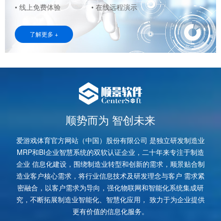
• 线上免费体验
• 在线远程演示
了解更多 +
顺势而为 智创未来
爱游戏体育官方网站（中国）股份有限公司 是独立研发制造业
MRP和BI企业智慧系统的双软认证企业，二十年来专注于制造
企业 信息化建设，围绕制造业转型和创新的需求，顺景贴合制
造业客户核心需求，将行业信息技术及研发理念与客户 需求紧
密融合，以客户需求为导向，强化物联网和智能化系统集成研
究，不断拓展制造业智能化、智慧化应用， 致力于为企业提供
更有价值的信息化服务。