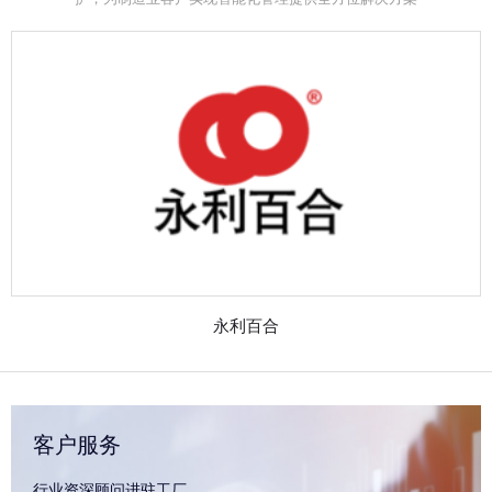
永利百合
客户服务
行业资深顾问进驻工厂，