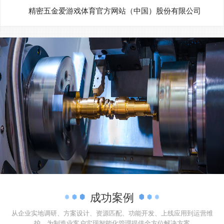
精密五金爱游戏体育官方网站（中国）股份有限公司
成功案例
从企业实地调研、方案设计、资源匹配、功能开发、上线应用到运营维
护，为制造业客户实现智能化管理提供全方位解决方案