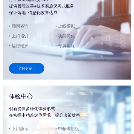
提供管理改善+技术实施保姆式服务
保证落地+信息化效果达成
• 顾问咨询
• 上线模拟
• 上门培训
• 功能优化
• 运行维护
• 专属客服
了解更多 +
体验中心
创新提供多样化体验形式
在实操中精准定位需求，提升决策效率
• 上门演示
• 申领试用版