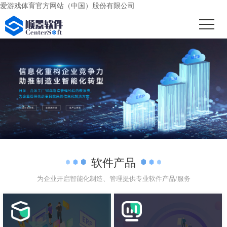
爱游戏体育官方网站（中国）股份有限公司
软件产品
为企业开启智能化制造、管理提供专业软件产品/服务