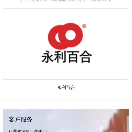
永利百合
客户服务
行业资深顾问进驻工厂，