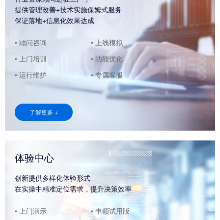
提供管理改善+技术实施保姆式服务
保证落地+信息化效果达成
• 顾问咨询
• 上线模拟
• 上门培训
• 功能优化
• 运行维护
• 专属客服
了解更多 +
体验中心
创新提供多样化体验形式
在实操中精准定位需求，提升决策效率
• 上门演示
• 申领试用版