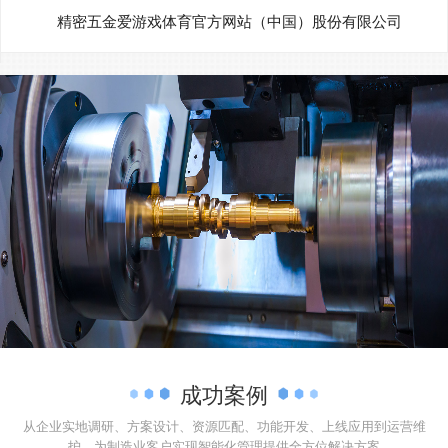
精密五金爱游戏体育官方网站（中国）股份有限公司
成功案例
从企业实地调研、方案设计、资源匹配、功能开发、上线应用到运营维
护，为制造业客户实现智能化管理提供全方位解决方案