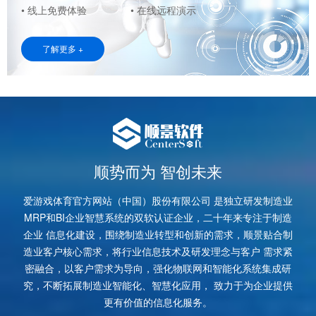
• 线上免费体验
• 在线远程演示
了解更多 +
顺势而为 智创未来
爱游戏体育官方网站（中国）股份有限公司 是独立研发制造业
MRP和BI企业智慧系统的双软认证企业，二十年来专注于制造
企业 信息化建设，围绕制造业转型和创新的需求，顺景贴合制
造业客户核心需求，将行业信息技术及研发理念与客户 需求紧
密融合，以客户需求为导向，强化物联网和智能化系统集成研
究，不断拓展制造业智能化、智慧化应用， 致力于为企业提供
更有价值的信息化服务。