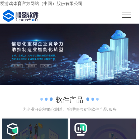
爱游戏体育官方网站（中国）股份有限公司
软件产品
为企业开启智能化制造、管理提供专业软件产品/服务