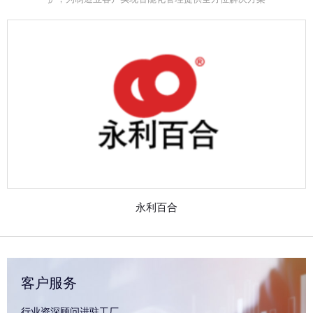
永利百合
客户服务
行业资深顾问进驻工厂，