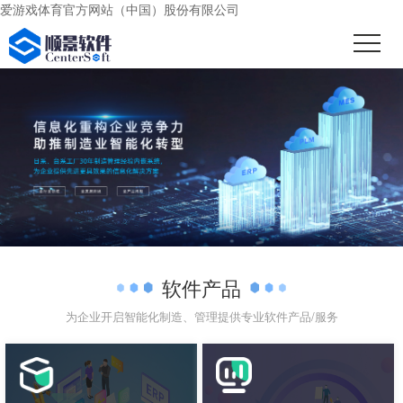
爱游戏体育官方网站（中国）股份有限公司
软件产品
为企业开启智能化制造、管理提供专业软件产品/服务