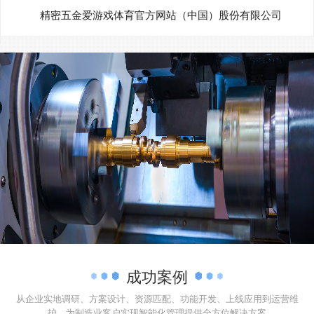
精密五金爱游戏体育官方网站（中国）股份有限公司
成功案例
从企业实地调研、方案设计、资源匹配、功能开发、上线应用到运营维
护，为制造业客户实现智能化管理提供全方位解决方案