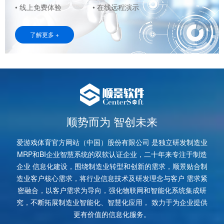
• 线上免费体验
• 在线远程演示
了解更多 +
顺势而为 智创未来
爱游戏体育官方网站（中国）股份有限公司 是独立研发制造业
MRP和BI企业智慧系统的双软认证企业，二十年来专注于制造
企业 信息化建设，围绕制造业转型和创新的需求，顺景贴合制
造业客户核心需求，将行业信息技术及研发理念与客户 需求紧
密融合，以客户需求为导向，强化物联网和智能化系统集成研
究，不断拓展制造业智能化、智慧化应用， 致力于为企业提供
更有价值的信息化服务。