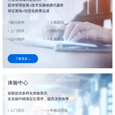
提供管理改善+技术实施保姆式服务
保证落地+信息化效果达成
• 顾问咨询
• 上线模拟
• 上门培训
• 功能优化
• 运行维护
• 专属客服
了解更多 +
体验中心
创新提供多样化体验形式
在实操中精准定位需求，提升决策效率
• 上门演示
• 申领试用版