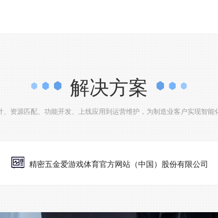
解决方案
计、资源匹配、功能开发、上线应用到运营维护，为制造业客户实现智能
精密五金爱游戏体育官方网站（中国）股份有限公司