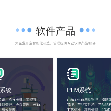
软件产品
为企业开启智能化制造、管理提供专业软件产品/服务
A系统
PLM系统
自设、流程审批、文控管
产品全生命周期管理，图纸
项目管理、会议管理、外勤
管理、产品零件档、产品结
、绩效管理。
工艺标准、项目管理、2D3D