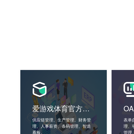
爱游戏体育官方网
O
站（中国）股份有
供应链管理、生产管理、财务管
表单
理、人事薪资、条码管理、智造
理、
限公司
看板。
管理