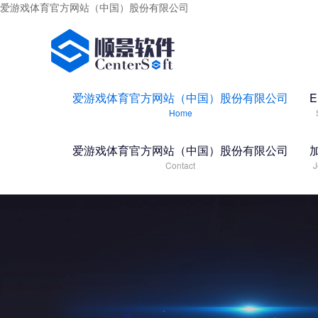
爱游戏体育官方网站（中国）股份有限公司
爱游戏体育官方网站（中国）股份有限公司
Home
爱游戏体育官方网站（中国）股份有限公司
Contact
J