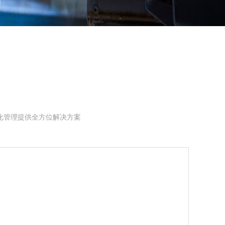
化管理提供全方位解决方案