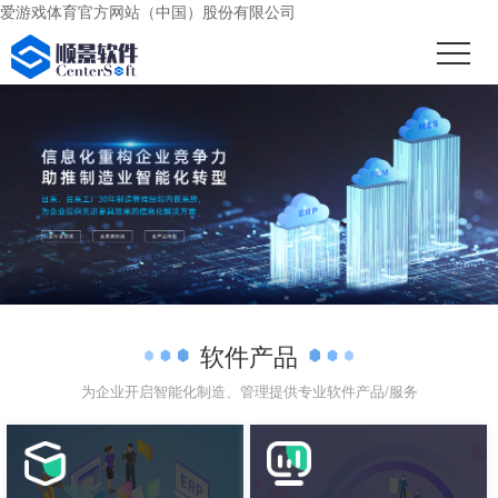
爱游戏体育官方网站（中国）股份有限公司
软件产品
为企业开启智能化制造、管理提供专业软件产品/服务