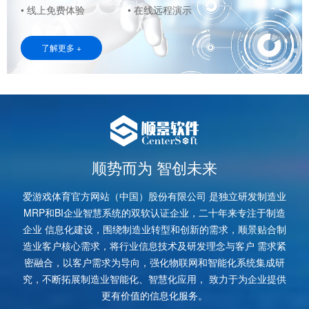
• 线上免费体验
• 在线远程演示
了解更多 +
顺势而为 智创未来
爱游戏体育官方网站（中国）股份有限公司 是独立研发制造业
MRP和BI企业智慧系统的双软认证企业，二十年来专注于制造
企业 信息化建设，围绕制造业转型和创新的需求，顺景贴合制
造业客户核心需求，将行业信息技术及研发理念与客户 需求紧
密融合，以客户需求为导向，强化物联网和智能化系统集成研
究，不断拓展制造业智能化、智慧化应用， 致力于为企业提供
更有价值的信息化服务。