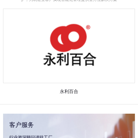
永利百合
客户服务
行业资深顾问进驻工厂，