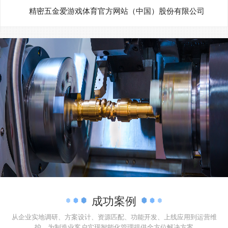
精密五金爱游戏体育官方网站（中国）股份有限公司
成功案例
从企业实地调研、方案设计、资源匹配、功能开发、上线应用到运营维
护，为制造业客户实现智能化管理提供全方位解决方案