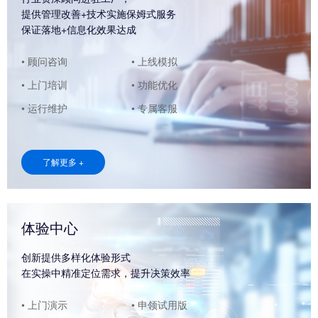
提供管理改善+技术实施保姆式服务
保证落地+信息化效果达成
• 顾问咨询
• 上线模拟
• 上门培训
• 功能优化
• 运行维护
• 专属客服
了解更多 +
体验中心
创新提供多样化体验形式
在实操中精准定位需求，提升决策效率
• 上门演示
• 申领试用版